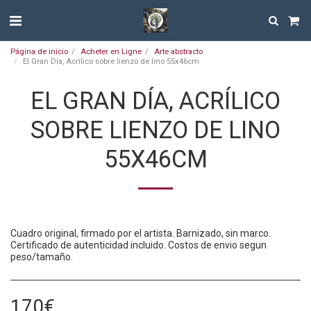
Página de inicio
Acheter en Ligne
Arte abstracto
El Gran Día, Acrílico sobre lienzo de lino 55x46cm
EL GRAN DÍA, ACRÍLICO
SOBRE LIENZO DE LINO
55X46CM
Cuadro original, firmado por el artista. Barnizado, sin marco.
Certificado de autenticidad incluido. Costos de envio segun
peso/tamaño.
170
€