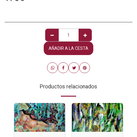
AÑADIR A LA CESTA
Productos relacionados