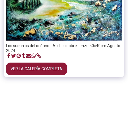
Los susurros del océano - Acrílico sobre lienzo 50x40cm Agosto
2024
VER LA GALERÍA COMPLETA