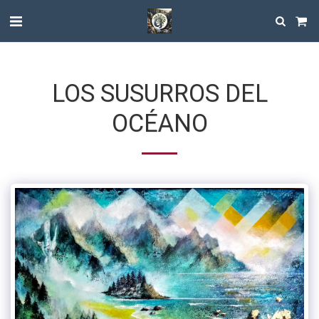
LOS SUSURROS DEL
OCÉANO