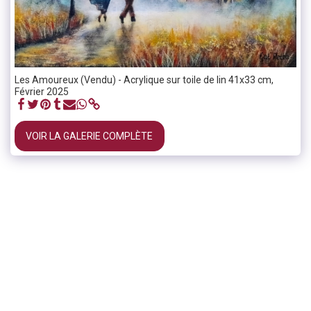
Les Amoureux (Vendu) - Acrylique sur toile de lin 41x33 cm,
Février 2025
VOIR LA GALERIE COMPLÈTE