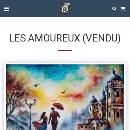
LES AMOUREUX (VENDU)