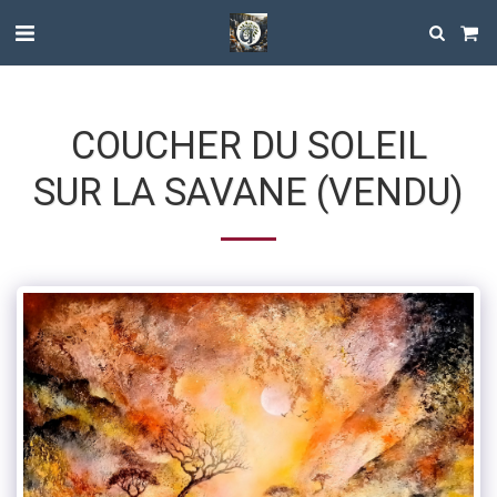
COUCHER DU SOLEIL
SUR LA SAVANE (VENDU)