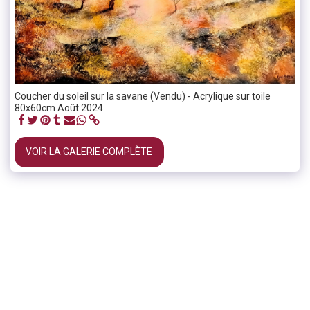
Coucher du soleil sur la savane (Vendu) - Acrylique sur toile
80x60cm Août 2024
VOIR LA GALERIE COMPLÈTE